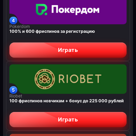
Pokerdom
100% и 600 фриспинов за регистрацию
Играть
Riobet
100 фриспинов новчикам + бонус до 225 000 рублей
Играть