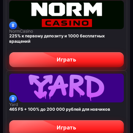
NormCasino
225% к первому депозиту и 1000 бесплатных
вращений
Играть
Yard
465 FS + 100% до 200 000 рублей для новчиков
Играть