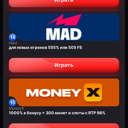
Mad
для новых игроков 555% или 505 FS
Играть
MoneyX
1000% к бонусу + 300 монет и слоты с RTP 98%