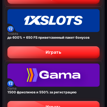
1xslots
до 600% + 650 FS приветсвенный пакет бонусов
Играть
Gama
1500 фриспинов и 550% за регистрацию
Играть