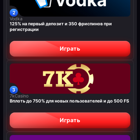
Vodka
125% на первый депозит и 350 фриспинов при
регистрации
Играть
7kCasino
Вплоть до 750% для новых пользователей и до 500 FS
Играть