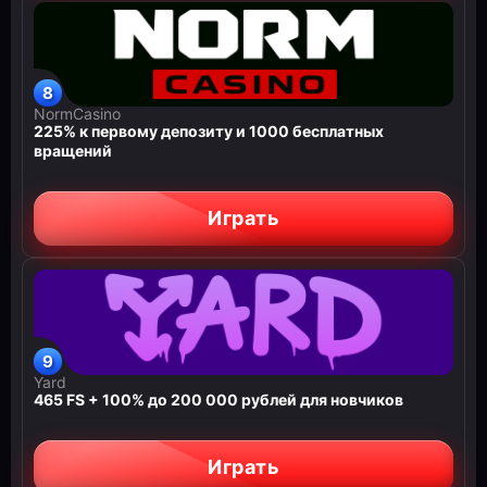
NormCasino
225% к первому депозиту и 1000 бесплатных
вращений
Играть
Yard
465 FS + 100% до 200 000 рублей для новчиков
Играть