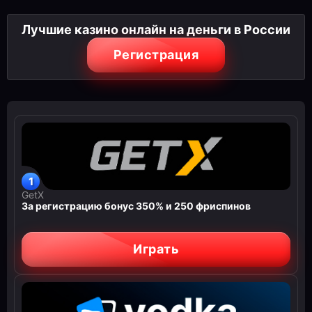
Лучшие казино онлайн на деньги в России
Регистрация
GetX
За регистрацию бонус 350% и 250 фриспинов
Играть