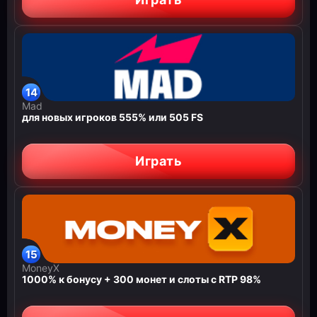
Mad
для новых игроков 555% или 505 FS
Играть
MoneyX
1000% к бонусу + 300 монет и слоты с RTP 98%