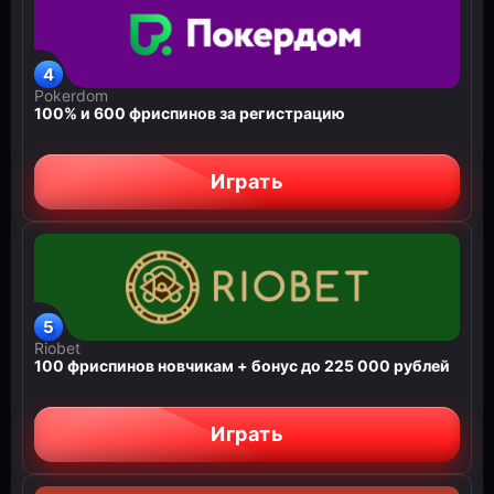
Pokerdom
100% и 600 фриспинов за регистрацию
Играть
Riobet
100 фриспинов новчикам + бонус до 225 000 рублей
Играть