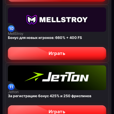
MellStroy
Бонус для новых игроков: 660% + 400 FS
Играть
Jetton
За регистрацию бонус 425% и 250 фриспинов
Играть