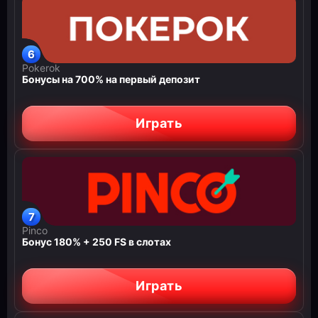
Pokerok
Бонусы на 700% на первый депозит
Играть
Pinco
Бонус 180% + 250 FS в слотах
Играть