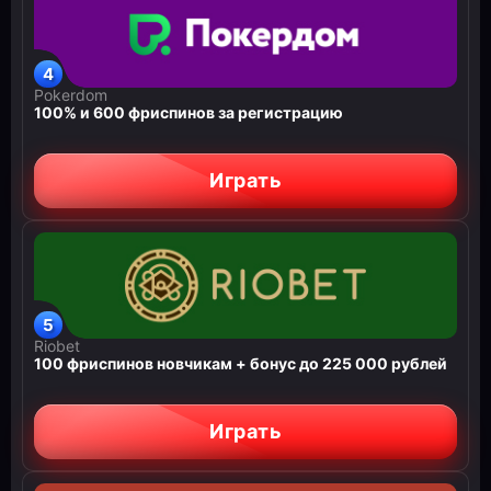
Pokerdom
100% и 600 фриспинов за регистрацию
Играть
Riobet
100 фриспинов новчикам + бонус до 225 000 рублей
Играть