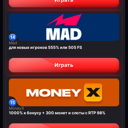
Mad
для новых игроков 555% или 505 FS
Играть
MoneyX
1000% к бонусу + 300 монет и слоты с RTP 98%