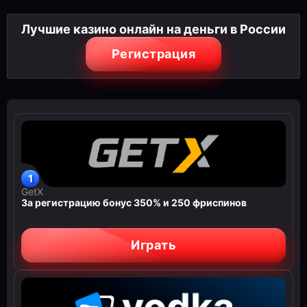
Лучшие казино онлайн на деньги в России
Регистрация
GetX
За регистрацию бонус 350% и 250 фриспинов
Играть