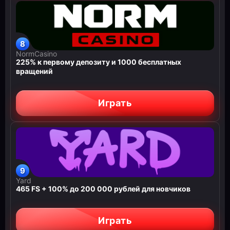
NormCasino
225% к первому депозиту и 1000 бесплатных
вращений
Играть
Yard
465 FS + 100% до 200 000 рублей для новчиков
Играть