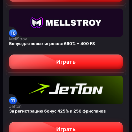
MellStroy
Бонус для новых игроков: 660% + 400 FS
Играть
Jetton
За регистрацию бонус 425% и 250 фриспинов
Играть