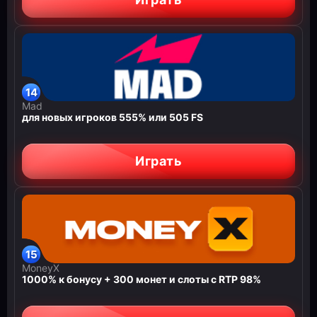
Mad
для новых игроков 555% или 505 FS
Играть
MoneyX
1000% к бонусу + 300 монет и слоты с RTP 98%