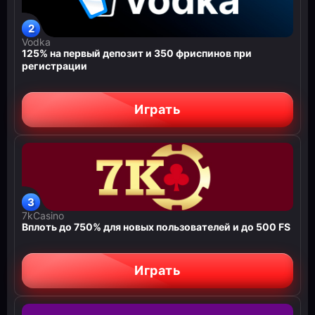
Vodka
125% на первый депозит и 350 фриспинов при
регистрации
Играть
7kCasino
Вплоть до 750% для новых пользователей и до 500 FS
Играть