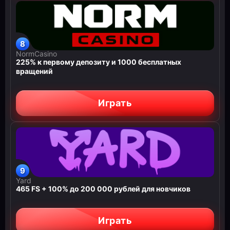
NormCasino
225% к первому депозиту и 1000 бесплатных
вращений
Играть
Yard
465 FS + 100% до 200 000 рублей для новчиков
Играть