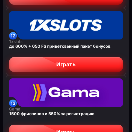
1xslots
до 600% + 650 FS приветсвенный пакет бонусов
Играть
Gama
1500 фриспинов и 550% за регистрацию
Играть