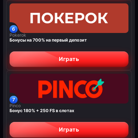
Pokerok
Бонусы на 700% на первый депозит
Играть
Pinco
Бонус 180% + 250 FS в слотах
Играть