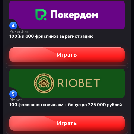
Pokerdom
100% и 600 фриспинов за регистрацию
Играть
Riobet
100 фриспинов новчикам + бонус до 225 000 рублей
Играть