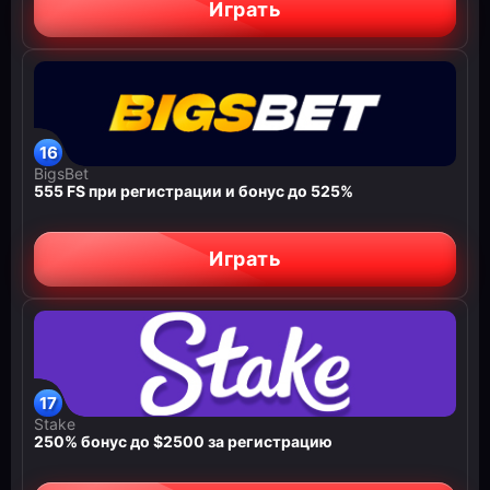
Играть
BigsBet
555 FS при регистрации и бонус до 525%
Играть
Stake
250% бонус до $2500 за регистрацию