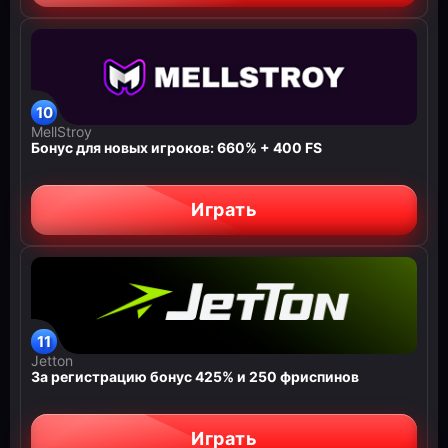
MellStroy
Бонус для новых игроков: 660% + 400 FS
Играть
Jetton
За регистрацию бонус 425% и 250 фриспинов
Играть