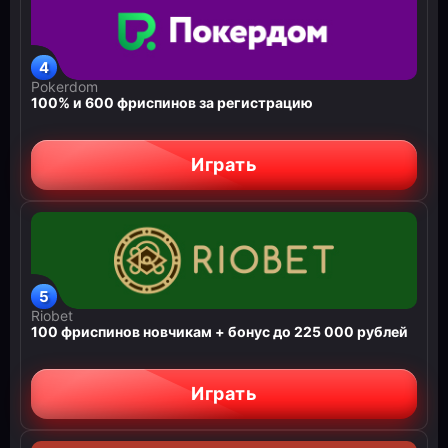
Pokerdom
100% и 600 фриспинов за регистрацию
Играть
Riobet
100 фриспинов новчикам + бонус до 225 000 рублей
Играть