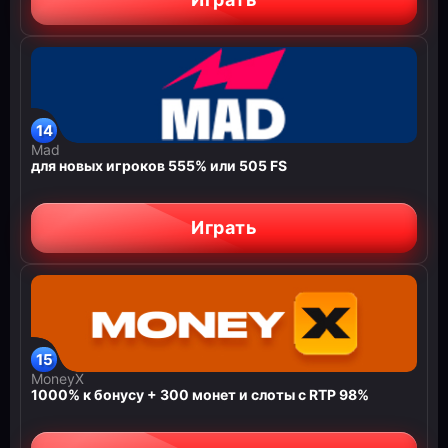
Mad
для новых игроков 555% или 505 FS
Играть
MoneyX
1000% к бонусу + 300 монет и слоты с RTP 98%