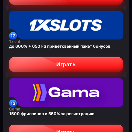
1xslots
до 600% + 650 FS приветсвенный пакет бонусов
Играть
Gama
1500 фриспинов и 550% за регистрацию
Играть