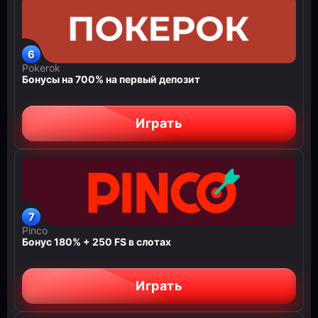
Pokerok
Бонусы на 700% на первый депозит
Играть
Pinco
Бонус 180% + 250 FS в слотах
Играть