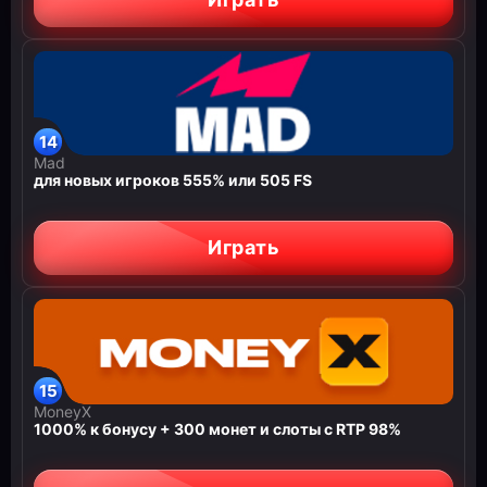
Mad
для новых игроков 555% или 505 FS
Играть
MoneyX
1000% к бонусу + 300 монет и слоты с RTP 98%