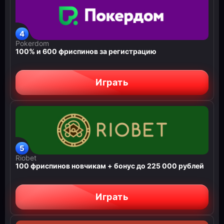
Pokerdom
100% и 600 фриспинов за регистрацию
Играть
Riobet
100 фриспинов новчикам + бонус до 225 000 рублей
Играть